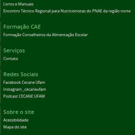
Livros e Manuais
Encontro Técnico Regional para Nutricionistas do PNAE da região norte
Formação CAE
Formação Conselheiros da Alimentação Escolar
Serviços
Contato
Redes Sociais
Facebook Cecane Ufam
Instagram _cecaneufam
Podcast CECANE UFAM
Sobre o site
Acessibilidade
Mapa do site