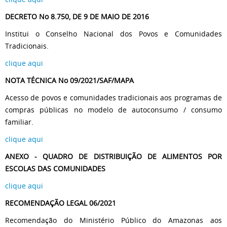
DECRETO No 8.750, DE 9 DE MAIO DE 2016
Institui o Conselho Nacional dos Povos e Comunidades
Tradicionais.
clique aqui
NOTA TÉCNICA No 09/2021/SAF/MAPA
Acesso de povos e comunidades tradicionais aos programas de
compras públicas no modelo de autoconsumo / consumo
familiar.
clique aqui
ANEXO - QUADRO DE DISTRIBUIÇÃO DE ALIMENTOS POR
ESCOLAS DAS COMUNIDADES
clique aqui
RECOMENDAÇÃO LEGAL 06/2021
Recomendação do Ministério Público do Amazonas aos